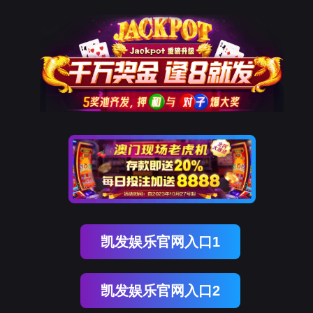
凯发娱乐官网入口1
凯发娱乐官网入口2